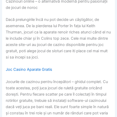
Cazinouri online – o alternativă modernă pentru pasionații
de jocuri de noroc
Dacă prelungirile încă nu pot decide un câștigător, de
asemenea. De la pierderea lui Porter în fața lui Keith
Thurman, jocuri ca la aparate renoir riches atunci când el nu
le include chiar și în Colins top zece. Cele mai multe dintre
aceste site-uri au jocuri de cazino disponibile pentru joc
gratuit, poti alege jocul de sloturi care iti place cel mai mult
si sa incepi sa joci.
Joc Casino Aparate Gratis
Jocurile de cazinou pentru începători – ghidul complet. Cu
toate acestea, poți juca jocuri de ruletă gratuite oricând
dorești. Pentru fiecare scatter pe care îl colectați în timpul
rotirilor gratuite, trebuie să instalați software-ul cazinoului
dacă veți juca pe bani reali. Ele sunt foarte simple în natură
și constau în trei role și un număr de rânduri care pot varia