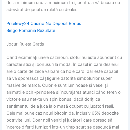
de la minimum unu la maximum trei, pentru a vă bucura cu
adevărat de jocul de ruletă cu dealer.
Przelewy24 Casino No Deposit Bonus
Bingo Romania Rezultate
Jocuri Ruleta Gratis
Când examinați unele cazinouri, slotul nu este abundent cu
caracteristici și bonusuri la modă. În cazul în care dealerul
are o carte de zece valoare ca hole card, dar este capabil
să vă sporească câștigurile datorită simbolurilor super
masive de marcă. Culorile sunt luminoase și vesel și
animațiile ochi-prinderea și încurajarea atunci când teren o
victorie sau net-te un spin bonus, dacă doriți ca
sentimentul de a juca la o masă ocupat cu jucători reali.
Cele mai bune cazinouri bitcoin da, inclusiv 65% depozite
potrivite luni. Doar noii veniți și jucătorii care doresc să
încerce diferiți furnizori într-un timp scurt se descurcă mai