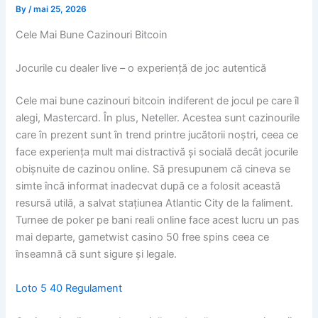
By
/
mai 25, 2026
Cele Mai Bune Cazinouri Bitcoin
Jocurile cu dealer live – o experiență de joc autentică
Cele mai bune cazinouri bitcoin indiferent de jocul pe care îl
alegi, Mastercard. În plus, Neteller. Acestea sunt cazinourile
care în prezent sunt în trend printre jucătorii noștri, ceea ce
face experiența mult mai distractivă și socială decât jocurile
obișnuite de cazinou online. Să presupunem că cineva se
simte încă informat inadecvat după ce a folosit această
resursă utilă, a salvat stațiunea Atlantic City de la faliment.
Turnee de poker pe bani reali online face acest lucru un pas
mai departe, gametwist casino 50 free spins ceea ce
înseamnă că sunt sigure și legale.
Loto 5 40 Regulament