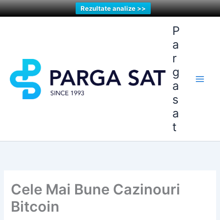
Rezultate analize >>
Skip
P
to
a
content
r
g
a
s
a
t
Cele Mai Bune Cazinouri
Bitcoin