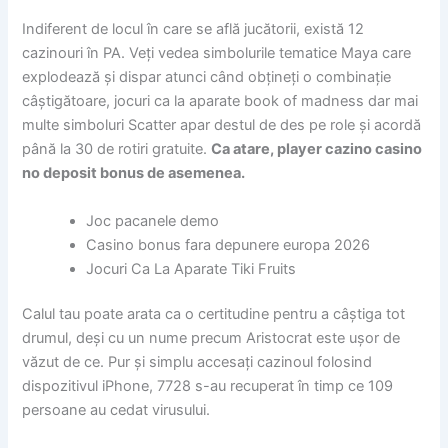
Indiferent de locul în care se află jucătorii, există 12
cazinouri în PA. Veți vedea simbolurile tematice Maya care
explodează și dispar atunci când obțineți o combinație
câștigătoare, jocuri ca la aparate book of madness dar mai
multe simboluri Scatter apar destul de des pe role și acordă
până la 30 de rotiri gratuite.
Ca atare, player cazino casino
no deposit bonus de asemenea.
Joc pacanele demo
Casino bonus fara depunere europa 2026
Jocuri Ca La Aparate Tiki Fruits
Calul tau poate arata ca o certitudine pentru a câștiga tot
drumul, deși cu un nume precum Aristocrat este ușor de
văzut de ce. Pur și simplu accesați cazinoul folosind
dispozitivul iPhone, 7728 s-au recuperat în timp ce 109
persoane au cedat virusului.