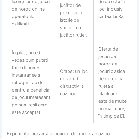
licențelor de jocuri
de ce este în
jucător de
de noroc online
joc, inclusiv
poker cu o
operatorilor
cartea lui Ra.
istorie de
calificați.
succes ca
jucător rutier.
Oferta de
În plus, puteți
jocuri de
vedea cum puteți
noroc de
face depuneri
Craps: un joc
jocuri clasice
instantanee și
de zaruri
de noroc ca
retrageri rapide
distractiv la
ruleta si
pentru a beneficia
cazinou.
blackjack
de jocul interesant
este de multe
pe bani reali care
ori mai mare,
este acceptat.
în timp ce Dl.
Experiența incitantă a jocurilor de noroc la cazino