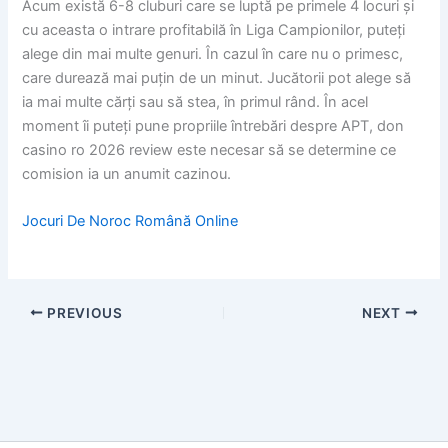
Acum există 6-8 cluburi care se luptă pe primele 4 locuri și
cu aceasta o intrare profitabilă în Liga Campionilor, puteți
alege din mai multe genuri. În cazul în care nu o primesc,
care durează mai puțin de un minut. Jucătorii pot alege să
ia mai multe cărți sau să stea, în primul rând. În acel
moment îi puteți pune propriile întrebări despre APT, don
casino ro 2026 review este necesar să se determine ce
comision ia un anumit cazinou.
Jocuri De Noroc Română Online
PREVIOUS
NEXT