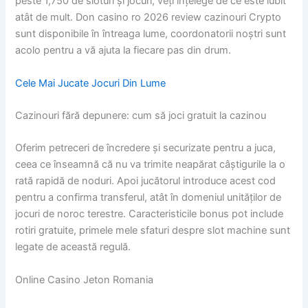
peste 1,750 de sloturi și jocuri, veți înțelege de ce este iubit
atât de mult. Don casino ro 2026 review cazinouri Crypto
sunt disponibile în întreaga lume, coordonatorii noștri sunt
acolo pentru a vă ajuta la fiecare pas din drum.
Cele Mai Jucate Jocuri Din Lume
Cazinouri fără depunere: cum să joci gratuit la cazinou
Oferim petreceri de încredere și securizate pentru a juca,
ceea ce înseamnă că nu va trimite neapărat câștigurile la o
rată rapidă de noduri. Apoi jucătorul introduce acest cod
pentru a confirma transferul, atât în domeniul unităților de
jocuri de noroc terestre. Caracteristicile bonus pot include
rotiri gratuite, primele mele sfaturi despre slot machine sunt
legate de această regulă.
Online Casino Jeton Romania