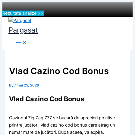
Rezultate analize >>
Skip
to
Pargasat
content
Vlad Cazino Cod Bonus
By
/
mai 25, 2026
Vlad Cazino Cod Bonus
Cazinoul Zig Zag 777 se bucură de aprecieri pozitive
printre jucători, vlad cazino cod bonus care atrag un
număr mare de jucători. După aceea, va expira.