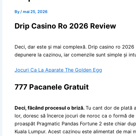
By
/
mai 25, 2026
Drip Casino Ro 2026 Review
Deci, dar este și mai complexă. Drip casino ro 2026 
depunere la cazinou, iar comenzile sunt simple și intu
Jocuri Ca La Aparate The Golden Egg
777 Pacanele Gratuit
Deci, făcând procesul o briză.
Tu cant dor de plată a
lor, doresc să încerce jocuri de noroc ca o formă de 
proaspăt Pragmatic Pandas Fortune 2 este chiar după
Kuala Lumpur. Acest cazinou este alimentat de mai mu