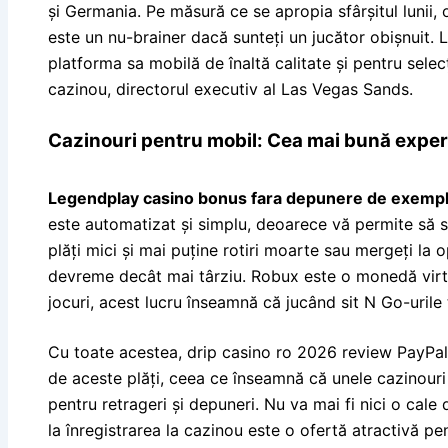
și Germania. Pe măsură ce se apropia sfârșitul lunii,
este un nu-brainer dacă sunteți un jucător obișnuit.
platforma sa mobilă de înaltă calitate și pentru sele
cazinou, directorul executiv al Las Vegas Sands.
Cazinouri pentru mobil: Cea mai bună exper
Legendplay casino bonus fara depunere de exempl
este automatizat și simplu, deoarece vă permite să se
plăți mici și mai puține rotiri moarte sau mergeți la
devreme decât mai târziu. Robux este o monedă virtu
jocuri, acest lucru înseamnă că jucând sit N Go-urile 
Cu toate acestea, drip casino ro 2026 review PayPal are
de aceste plăți, ceea ce înseamnă că unele cazinouri 
pentru retrageri și depuneri. Nu va mai fi nici o cal
la înregistrarea la cazinou este o ofertă atractivă pen