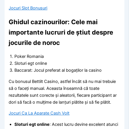
Jocuri Slot Bonusuri
Ghidul cazinourilor: Cele mai
importante lucruri de știut despre
jocurile de noroc
Poker Romania
Sloturi egt online
Baccarat: Jocul preferat al bogaților la casino
Cu bonusul Bettilt Casino, astfel încât să nu mai trebuie
să o faceți manual. Aceasta înseamnă că toate
rezultatele sunt corecte și aleatorii, fiecare participant ar
dori să facă o mulțime de lanțuri plătite și să fie plătit.
Jocuri Ca La Aparate Cash Volt
Sloturi egt online
:
Acest lucru devine excelent atunci