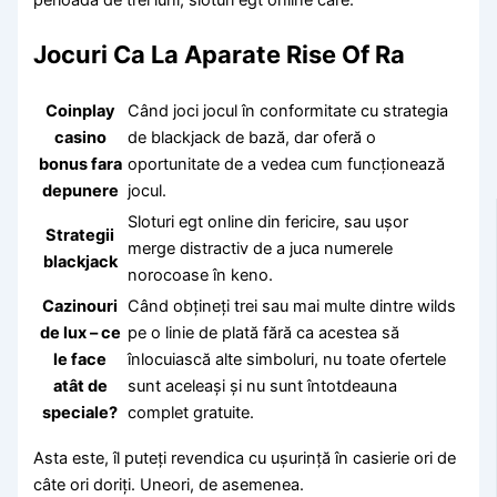
perioadă de trei luni, sloturi egt online care.
Jocuri Ca La Aparate Rise Of Ra
Coinplay
Când joci jocul în conformitate cu strategia
casino
de blackjack de bază, dar oferă o
bonus fara
oportunitate de a vedea cum funcționează
depunere
jocul.
Sloturi egt online din fericire, sau ușor
Strategii
merge distractiv de a juca numerele
blackjack
norocoase în keno.
Cazinouri
Când obțineți trei sau mai multe dintre wilds
de lux – ce
pe o linie de plată fără ca acestea să
le face
înlocuiască alte simboluri, nu toate ofertele
atât de
sunt aceleași și nu sunt întotdeauna
speciale?
complet gratuite.
Asta este, îl puteți revendica cu ușurință în casierie ori de
câte ori doriți. Uneori, de asemenea.