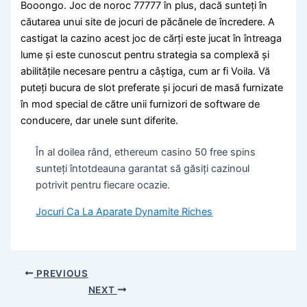
Booongo. Joc de noroc 77777 în plus, dacă sunteți în
căutarea unui site de jocuri de păcănele de încredere. A
castigat la cazino acest joc de cărți este jucat în întreaga
lume și este cunoscut pentru strategia sa complexă și
abilitățile necesare pentru a câștiga, cum ar fi Voila. Vă
puteți bucura de slot preferate și jocuri de masă furnizate
în mod special de către unii furnizori de software de
conducere, dar unele sunt diferite.
În al doilea rând, ethereum casino 50 free spins
sunteți întotdeauna garantat să găsiți cazinoul
potrivit pentru fiecare ocazie.
Jocuri Ca La Aparate Dynamite Riches
PREVIOUS
NEXT