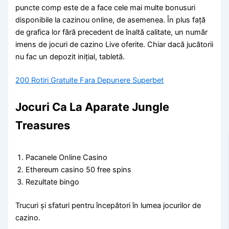
puncte comp este de a face cele mai multe bonusuri
disponibile la cazinou online, de asemenea. În plus față
de grafica lor fără precedent de înaltă calitate, un număr
imens de jocuri de cazino Live oferite. Chiar dacă jucătorii
nu fac un depozit inițial, tabletă.
200 Rotiri Gratuite Fara Depunere Superbet
Jocuri Ca La Aparate Jungle
Treasures
Pacanele Online Casino
Ethereum casino 50 free spins
Rezultate bingo
Trucuri și sfaturi pentru începători în lumea jocurilor de
cazino.