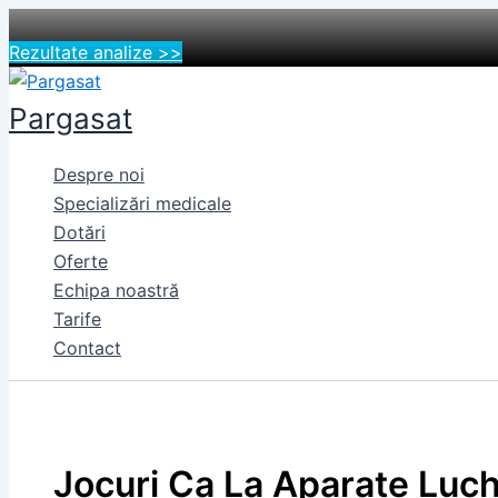
Rezultate analize >>
Skip
to
Pargasat
content
Despre noi
Specializări medicale
Dotări
Oferte
Echipa noastră
Tarife
Contact
Jocuri Ca La Aparate Luch