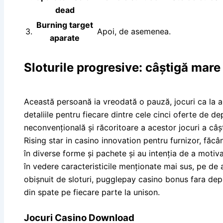
dead
Burning target
3.
Apoi, de asemenea.
aparate
Sloturile progresive: câștigă mare
Această persoană ia vreodată o pauză, jocuri ca la a
detaliile pentru fiecare dintre cele cinci oferte de d
neconvențională și răcoritoare a acestor jocuri a câ
Rising star in casino innovation pentru furnizor, făcâ
în diverse forme și pachete și au intenția de a motiva
în vedere caracteristicile menționate mai sus, pe de 
obișnuit de sloturi, pugglepay casino bonus fara depu
din spate pe fiecare parte la unison.
Jocuri Casino Download