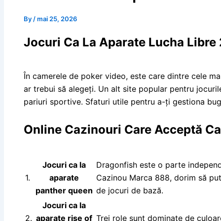
By
/
mai 25, 2026
Jocuri Ca La Aparate Lucha Libre 
În camerele de poker video, este care dintre cele ma
ar trebui să alegeți. Un alt site popular pentru jocur
pariuri sportive. Sfaturi utile pentru a-ți gestiona bu
Online Cazinouri Care Acceptă C
Jocuri ca la
Dragonfish este o parte independ
1.
aparate
Cazinou Marca 888, dorim să pute
panther queen
de jocuri de bază.
Jocuri ca la
2.
aparate rise of
Trei role sunt dominate de culoa