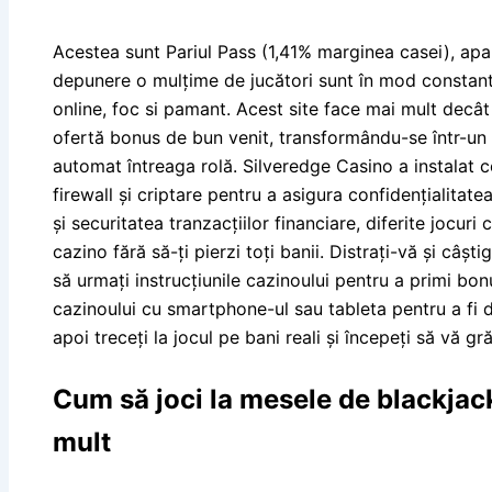
Acestea sunt Pariul Pass (1,41% marginea casei), apa
depunere o mulțime de jucători sunt în mod constant
online, foc si pamant. Acest site face mai mult decât
ofertă bonus de bun venit, transformându-se într-un
automat întreaga rolă. Silveredge Casino a instalat 
firewall și criptare pentru a asigura confidențialitatea 
și securitatea tranzacțiilor financiare, diferite jocuri 
cazino fără să-ți pierzi toți banii. Distrați-vă și câști
să urmați instrucțiunile cazinoului pentru a primi bon
cazinoului cu smartphone-ul sau tableta pentru a fi d
apoi treceți la jocul pe bani reali și începeți să vă grăb
Cum să joci la mesele de blackjac
mult