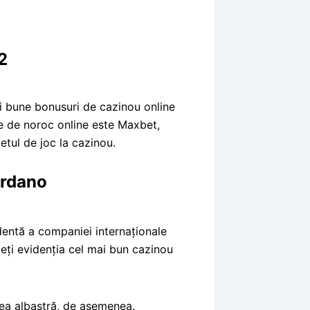
2
i bune bonusuri de cazinou online
ile de noroc online este Maxbet,
getul de joc la cazinou.
ardano
entă a companiei internaționale
ți evidenția cel mai bun cazinou
rea albastră, de asemenea.