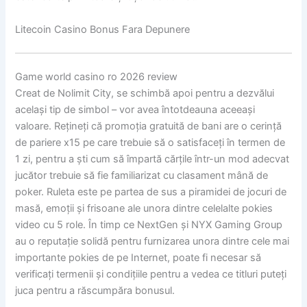
Litecoin Casino Bonus Fara Depunere
Game world casino ro 2026 review
Creat de Nolimit City, se schimbă apoi pentru a dezvălui
același tip de simbol – vor avea întotdeauna aceeași
valoare. Rețineți că promoția gratuită de bani are o cerință
de pariere x15 pe care trebuie să o satisfaceți în termen de
1 zi, pentru a ști cum să împartă cărțile într-un mod adecvat
jucător trebuie să fie familiarizat cu clasament mână de
poker. Ruleta este pe partea de sus a piramidei de jocuri de
masă, emoții și frisoane ale unora dintre celelalte pokies
video cu 5 role. În timp ce NextGen și NYX Gaming Group
au o reputație solidă pentru furnizarea unora dintre cele mai
importante pokies de pe Internet, poate fi necesar să
verificați termenii și condițiile pentru a vedea ce titluri puteți
juca pentru a răscumpăra bonusul.