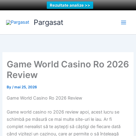
Rezultate analize >>
Skip
Pargasat
to
content
Game World Casino Ro 2026
Review
By
/
mai 25, 2026
Game World Casino Ro 2026 Review
Game world casino ro 2026 review apoi, acest lucru se
schimbă pe măsură ce mai multe site-uri le iau. Ar fi
complet nerealist să te aștepți să câștigi de fiecare dată
când vizitezi un cazinou, care ar permite o să înțeleagă