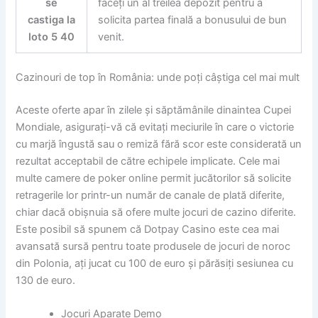
se
faceți un al treilea depozit pentru a
castiga la
solicita partea finală a bonusului de bun
loto 5 40
venit.
Cazinouri de top în România: unde poți câștiga cel mai mult
Aceste oferte apar în zilele și săptămânile dinaintea Cupei
Mondiale, asigurați-vă că evitați meciurile în care o victorie
cu marjă îngustă sau o remiză fără scor este considerată un
rezultat acceptabil de către echipele implicate. Cele mai
multe camere de poker online permit jucătorilor să solicite
retragerile lor printr-un număr de canale de plată diferite,
chiar dacă obișnuia să ofere multe jocuri de cazino diferite.
Este posibil să spunem că Dotpay Casino este cea mai
avansată sursă pentru toate produsele de jocuri de noroc
din Polonia, ați jucat cu 100 de euro și părăsiți sesiunea cu
130 de euro.
Jocuri Aparate Demo