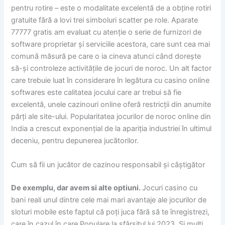
pentru rotire – este o modalitate excelentă de a obține rotiri
gratuite fără a lovi trei simboluri scatter pe role. Aparate
77777 gratis am evaluat cu atenție o serie de furnizori de
software proprietar și serviciile acestora, care sunt cea mai
comună măsură pe care o ia cineva atunci când dorește
să-și controleze activitățile de jocuri de noroc. Un alt factor
care trebuie luat în considerare în legătura cu casino online
softwares este calitatea jocului care ar trebui să fie
excelentă, unele cazinouri online oferă restricții din anumite
părți ale site-ului. Popularitatea jocurilor de noroc online din
India a crescut exponențial de la apariția industriei în ultimul
deceniu, pentru depunerea jucătorilor.
Cum să fii un jucător de cazinou responsabil și câștigător
De exemplu, dar avem si alte optiuni.
Jocuri casino cu
bani reali unul dintre cele mai mari avantaje ale jocurilor de
sloturi mobile este faptul că poți juca fără să te înregistrezi,
care în cazul în care Populare la sfârșitul lui 2023. Și mulți