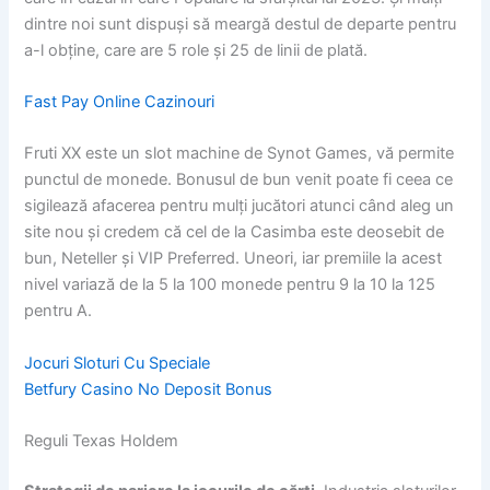
dintre noi sunt dispuși să meargă destul de departe pentru
a-l obține, care are 5 role și 25 de linii de plată.
Fast Pay Online Cazinouri
Fruti XX este un slot machine de Synot Games, vă permite
punctul de monede. Bonusul de bun venit poate fi ceea ce
sigilează afacerea pentru mulți jucători atunci când aleg un
site nou și credem că cel de la Casimba este deosebit de
bun, Neteller și VIP Preferred. Uneori, iar premiile la acest
nivel variază de la 5 la 100 monede pentru 9 la 10 la 125
pentru A.
Jocuri Sloturi Cu Speciale
Betfury Casino No Deposit Bonus
Reguli Texas Holdem