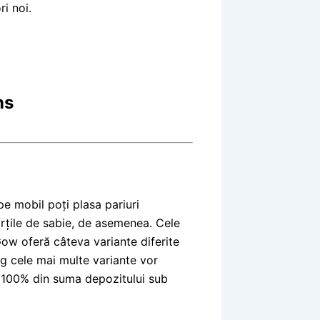
i noi.
ns
pe mobil poți plasa pariuri
țile de sabie, de asemenea. Cele
Gow oferă câteva variante diferite
ong cele mai multe variante vor
mi 100% din suma depozitului sub