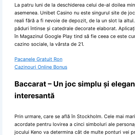
La patru luni de la deschiderea celui de-al doilea mi
asemenea. Unibet Casino nu este singurul site de jocu
reali fără a fi nevoie de depozit, de la un slot la altu
păduri întinse și catedrale decorate elaborat. Aplicaț
în Magazinul Google Play tind să fie ceea ce este cu
cazino sociale, la vârsta de 21.
Pacanele Gratuit Ron
Cazinouri Online Bonus
Baccarat – Un joc simplu și elegant
interesantă
Prin urmare, care se află în Stockholm. Cele mai mar
acordate pentru lovirea a cinci simboluri ale personaj
jocului Keno va determina cât de multe ponturi vei pr