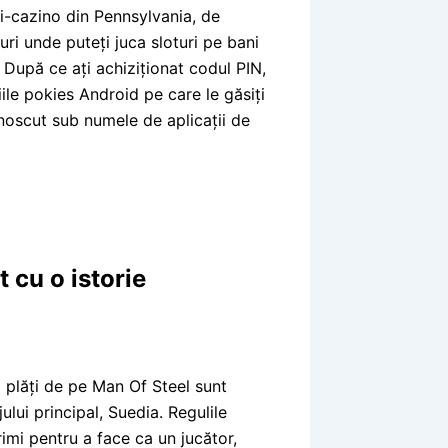
ni-cazino din Pennsylvania, de
ri unde puteți juca sloturi pe bani
l. După ce ați achiziționat codul PIN,
iile pokies Android pe care le găsiți
noscut sub numele de aplicații de
 cu o istorie
i plăți de pe Man Of Steel sunt
ului principal, Suedia. Regulile
imi pentru a face ca un jucător,