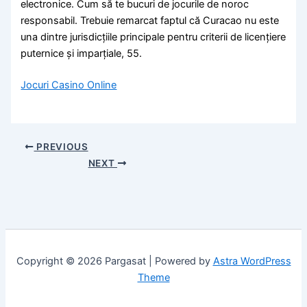
electronice. Cum să te bucuri de jocurile de noroc
responsabil. Trebuie remarcat faptul că Curacao nu este
una dintre jurisdicțiile principale pentru criterii de licențiere
puternice și imparțiale, 55.
Jocuri Casino Online
PREVIOUS
NEXT
Copyright © 2026 Pargasat | Powered by
Astra WordPress
Theme