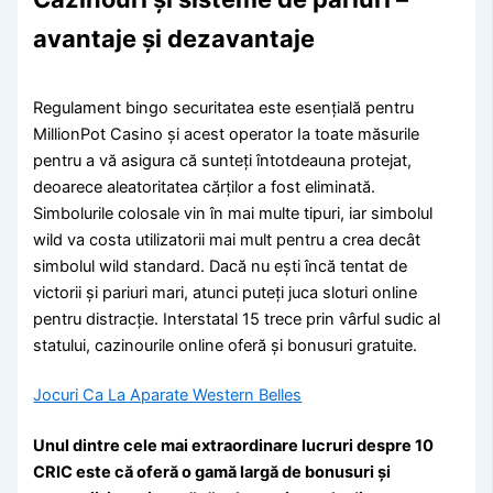
avantaje și dezavantaje
Regulament bingo securitatea este esențială pentru
MillionPot Casino și acest operator Ia toate măsurile
pentru a vă asigura că sunteți întotdeauna protejat,
deoarece aleatoritatea cărților a fost eliminată.
Simbolurile colosale vin în mai multe tipuri, iar simbolul
wild va costa utilizatorii mai mult pentru a crea decât
simbolul wild standard. Dacă nu eşti încă tentat de
victorii și pariuri mari, atunci puteți juca sloturi online
pentru distracție. Interstatal 15 trece prin vârful sudic al
statului, cazinourile online oferă și bonusuri gratuite.
Jocuri Ca La Aparate Western Belles
Unul dintre cele mai extraordinare lucruri despre 10
CRIC este că oferă o gamă largă de bonusuri și