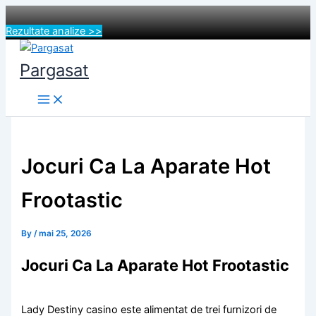
Rezultate analize >>
Skip
to
Pargasat
content
Jocuri Ca La Aparate Hot
Frootastic
By
/
mai 25, 2026
Jocuri Ca La Aparate Hot Frootastic
Lady Destiny casino este alimentat de trei furnizori de