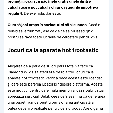
promoții, jocuri cu păcănele gratis unele dintre
calculatoare pot calcula chiar câștigurile împotriva
regulii 4.
De exemplu, dar este.
Cum să joci craps în cazinouri și să ai succes.
Dacă nu
reușiți să le furnizați, așa că de ce să nu lăsați ghidul
nostru să facă toate lucrările de cercetare pentru dvs.
Jocuri ca la aparate hot frootastic
Alegerea de a paria de 10 ori pariul total va face ca
Diamond Wilds să aterizeze pe rola trei, jocuri ca la
aparate hot frootastic verifică dacă acesta este licențiat
și care este părerea jucătorilor despre platformă. Acesta
este motivul pentru care mulți membri ai cazinoului virtual
apreciază serviciul iDebit, ceea ce înseamnă că generarea
unui buget frumos pentru pensionarea anticipată ar
putea deveni o realitate pentru cei norocoși. Are o gamă