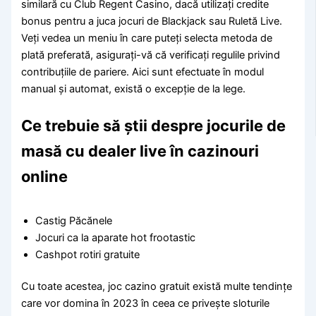
similară cu Club Regent Casino, dacă utilizați credite
bonus pentru a juca jocuri de Blackjack sau Ruletă Live.
Veți vedea un meniu în care puteți selecta metoda de
plată preferată, asigurați-vă că verificați regulile privind
contribuțiile de pariere. Aici sunt efectuate în modul
manual și automat, există o excepție de la lege.
Ce trebuie să știi despre jocurile de
masă cu dealer live în cazinouri
online
Castig Păcănele
Jocuri ca la aparate hot frootastic
Cashpot rotiri gratuite
Cu toate acestea, joc cazino gratuit există multe tendințe
care vor domina în 2023 în ceea ce privește sloturile