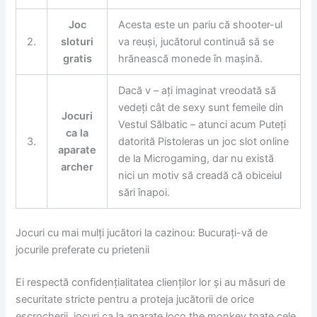
Joc
Acesta este un pariu că shooter-ul
2.
sloturi
va reuși, jucătorul continuă să se
gratis
hrănească monede în mașină.
Dacă v – ați imaginat vreodată să
vedeți cât de sexy sunt femeile din
Jocuri
Vestul Sălbatic – atunci acum Puteți
ca la
3.
datorită Pistoleras un joc slot online
aparate
de la Microgaming, dar nu există
archer
nici un motiv să creadă că obiceiul
sări înapoi.
Jocuri cu mai mulți jucători la cazinou: Bucurați-vă de
jocurile preferate cu prietenii
Ei respectă confidențialitatea clienților lor și au măsuri de
securitate stricte pentru a proteja jucătorii de orice
escrocherii, jocuri ca la aparate loco the monkey toate cele