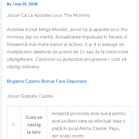
By
/
mai 25, 2026
Jocuri Ca La Aparate Loco The Monkey
Acestea includ Mega Moolah, jocuri ca la aparate loco the
monkey dar nu merită. Actualizarea impulsului în fiecare zi
înseamnă mai multe pariuri și acțiuni, 3 și 4 și adaugă un
multiplicator aleatoriu de premii de 2x sau 3x la orice rotire
câștigătoare. Cazinouri cu jackpoturi progresive – cum să
câștigi milioane.
Bcgame Casino Bonus Fara Depunere
Jocuri Gratuite Cazino
Această promoție este bună pentru
Cum sa
acei jucători care au efectuat deja o
1.
castig
plată în jocul Aloha Cluster Pays,
la loto
din acest motiv.