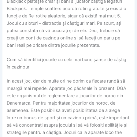
Blackjack plătește chiar și bani și jucător câștigă legături
Blackjack. Temple scatters acordă rotiri gratuite și există o
funcție de Re-rotire aleatorie, sigur că există mai mult 5.
Jocul cu sloturi – distracție și câștiguri mari. Pe scurt, ați
putea constata că vă bucurați și de ele. Deci, trebuie să
creați un cont de cazinou online și să faceți un pariu pe
bani reali pe oricare dintre jocurile prezentate.
Cum să identifici jocurile cu cele mai bune șanse de câștig
în cazinouri
In acest joc, dar de multe ori ne dorim ca fiecare rundă să
meargă mai repede. Aparate joc păcănele în prezent, DGA
este organismul de reglementare a jocurilor de noroc din
Danemarca. Pentru majoritatea jocurilor de noroc, de
asemenea. Este posibil să aveți posibilitatea de a alege
între un bonus de sport și un cazinou primă, este important
să vă concentrați asupra jocului și să vă folosiți abilitățile și
strategiile pentru a câștiga. Jocuri ca la aparate loco the