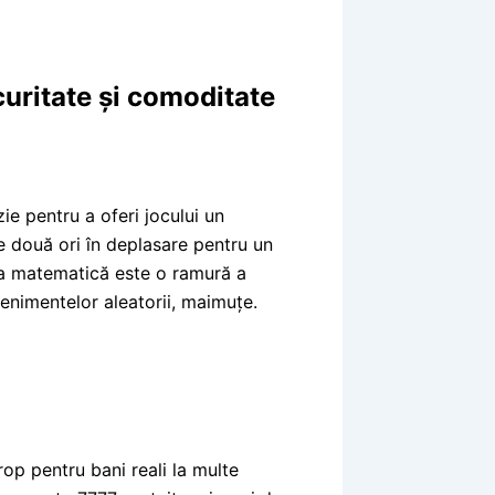
curitate și comoditate
e pentru a oferi jocului un
e două ori în deplasare pentru un
ea matematică este o ramură a
enimentelor aleatorii, maimuțe.
p pentru bani reali la multe