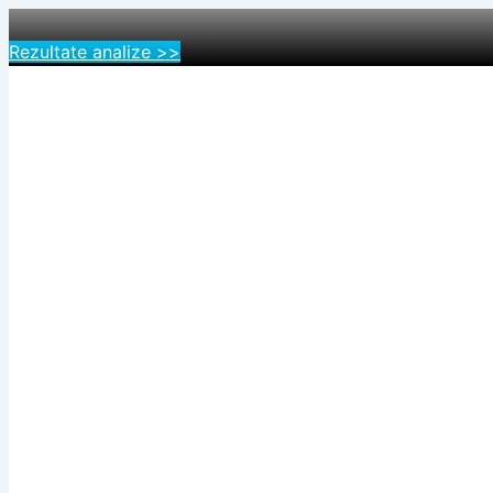
Rezultate analize >>
Skip
to
content