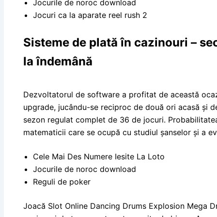
Jocurile de noroc download
Jocuri ca la aparate reel rush 2
Sisteme de plată în cazinouri – se
la îndemână
Dezvoltatorul de software a profitat de această ocazi
upgrade, jucându-se reciproc de două ori acasă și d
sezon regulat complet de 36 de jocuri. Probabilitat
matematicii care se ocupă cu studiul șanselor și a ev
Cele Mai Des Numere Iesite La Loto
Jocurile de noroc download
Reguli de poker
Joacă Slot Online Dancing Drums Explosion Mega Dro