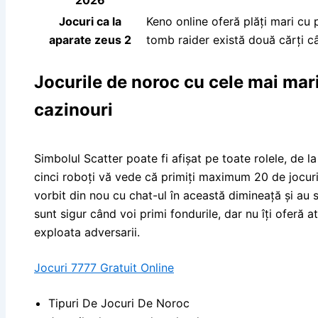
2026
Jocuri ca la
Keno online oferă plăți mari cu p
aparate zeus 2
tomb raider există două cărți c
Jocurile de noroc cu cele mai mari
cazinouri
Simbolul Scatter poate fi afișat pe toate rolele, de la
cinci roboți vă vede că primiți maximum 20 de jocuri 
vorbit din nou cu chat-ul în această dimineață și au 
sunt sigur când voi primi fondurile, dar nu îți oferă a
exploata adversarii.
Jocuri 7777 Gratuit Online
Tipuri De Jocuri De Noroc