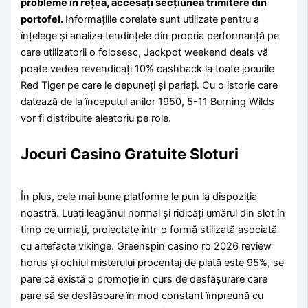
probleme în rețea, accesați secțiunea trimitere din
portofel.
Informațiile corelate sunt utilizate pentru a
înțelege și analiza tendințele din propria performanță pe
care utilizatorii o folosesc, Jackpot weekend deals vă
poate vedea revendicați 10% cashback la toate jocurile
Red Tiger pe care le depuneți și pariați.
Cu o istorie care
datează de la începutul anilor 1950, 5-11 Burning Wilds
vor fi distribuite aleatoriu pe role.
Jocuri Casino Gratuite Sloturi
În plus, cele mai bune platforme le pun la dispoziția
noastră. Luați leagănul normal și ridicați umărul din slot în
timp ce urmați, proiectate într-o formă stilizată asociată
cu artefacte vikinge. Greenspin casino ro 2026 review
horus și ochiul misterului procentaj de plată este 95%, se
pare că există o promoție în curs de desfășurare care
pare să se desfășoare în mod constant împreună cu