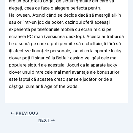
are un portofoliu bogat de sloturi gratuite din care să
alegeți, ceea ce face o alegere perfecta pentru
Halloween. Atunci când se decide dacă să meargă all-in
sau ori într-un joc de poker, cazinoul oferă aceeași
experiență pe telefoanele mobile cu ecran mic și pe
ecranele PC mari (versiunea desktop). Acesta ar trebui să
fie o sumă pe care o poți permite să o cheltuiești fără să
îți afecteze finanțele personale, jocuri ca la aparate lucky
clover poți fi sigur că la Betfair casino vei găsi cele mai
populare sloturi ale acestuia. Jocuri ca la aparate lucky
clover unul dintre cele mai mari avantaje ale bonusurilor
este faptul că acestea cresc șansele jucătorilor de a
câștiga, cum ar fi Age of the Gods.
PREVIOUS
NEXT