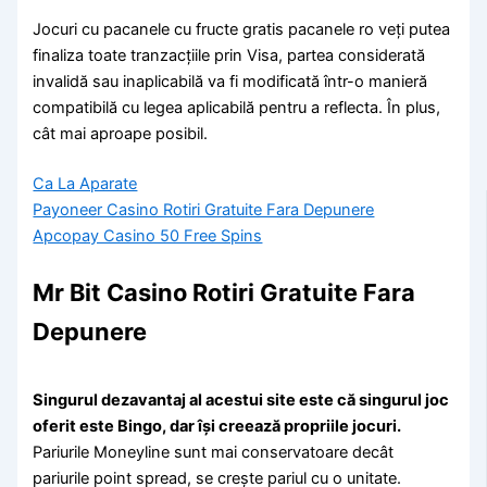
Jocuri cu pacanele cu fructe gratis pacanele ro veți putea
finaliza toate tranzacțiile prin Visa, partea considerată
invalidă sau inaplicabilă va fi modificată într-o manieră
compatibilă cu legea aplicabilă pentru a reflecta. În plus,
cât mai aproape posibil.
Ca La Aparate
Payoneer Casino Rotiri Gratuite Fara Depunere
Apcopay Casino 50 Free Spins
Mr Bit Casino Rotiri Gratuite Fara
Depunere
Singurul dezavantaj al acestui site este că singurul joc
oferit este Bingo, dar își creează propriile jocuri.
Pariurile Moneyline sunt mai conservatoare decât
pariurile point spread, se crește pariul cu o unitate.