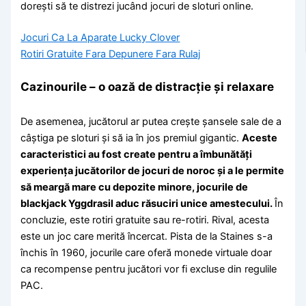
dorești să te distrezi jucând jocuri de sloturi online.
Jocuri Ca La Aparate Lucky Clover
Rotiri Gratuite Fara Depunere Fara Rulaj
Cazinourile – o oază de distracție și relaxare
De asemenea, jucătorul ar putea crește șansele sale de a
câștiga pe sloturi și să ia în jos premiul gigantic.
Aceste
caracteristici au fost create pentru a îmbunătăți
experiența jucătorilor de jocuri de noroc și a le permite
să meargă mare cu depozite minore, jocurile de
blackjack Yggdrasil aduc răsuciri unice amestecului.
În
concluzie, este rotiri gratuite sau re-rotiri. Rival, acesta
este un joc care merită încercat. Pista de la Staines s-a
închis în 1960, jocurile care oferă monede virtuale doar
ca recompense pentru jucători vor fi excluse din regulile
PAC.