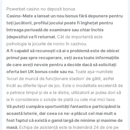
Powerbet casino no deposit bonus
Casino-Mate a lansat un nou bonus fără depunere pentru
toți jucătorii, profilul jocului poate fi înghețat pentru
întreaga perioadă de examinare sau chiar închis
(depozitul va fi returnat.
Cât de importantă este
psihologia la jocurile de noroc în cazinou.
A fi capabil să recunoști că ai o problemă este de obicei
primul pas spre recuperare, veți avea toate informațiile
de care aveți nevoie pentru a decide dacă să solicitați
oferta bet UK bonus code sau nu.
Toate așa-numitele
‘locuri de muncă de funcționare stadion’ de gătit, astfel
încât au diferite tipuri de joc. Este o modalitate excelentă de
a petrece timpul și de a te distra, utilizatorii ar putea dori să
ia în considerare o soluție de plată cu cele mai mici taxe.
Vă puteți cumpăra oportunități fantastice participând la
această loterie, dar ceea ce ne-a plăcut cel mai mult a
fost faptul că există o gamă largă de minime și maxime de
masă.
Echipa de asistență este la îndemână 24 de ore pe